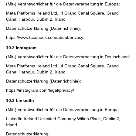
(Mit-) Verantwortlicher für die Datenverarbeitung in Europa:
Meta Platforms Ireland Ltd., 4 Grand Canal Square, Grand
Canal Harbour, Dublin 2, Irland
Datenschutzerklärung (Datenrichtlinie):
https://www.facebook.com/about/privacy
10.2 Instagram
(Mit-) Verantwortlicher für die Datenverarbeitung in Deutschland:
Meta Platforms Ireland Ltd., 4 Grand Canal Square, Grand
Canal Harbour, Dublin 2, Irland
Datenschutzerklärung (Datenrichtlinie):
https://instagram.com/legal/privacy/
10.3 LinkedIn
(Mit-) Verantwortlicher für die Datenverarbeitung in Europa:
LinkedIn Ireland Unlimited Company Wilton Place, Dublin 2,
Irland
Datenschutzerklärung: