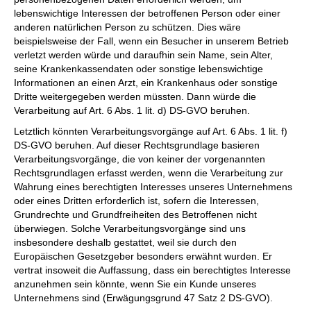
lebenswichtige Interessen der betroffenen Person oder einer
anderen natürlichen Person zu schützen. Dies wäre
beispielsweise der Fall, wenn ein Besucher in unserem Betrieb
verletzt werden würde und daraufhin sein Name, sein Alter,
seine Krankenkassendaten oder sonstige lebenswichtige
Informationen an einen Arzt, ein Krankenhaus oder sonstige
Dritte weitergegeben werden müssten. Dann würde die
Verarbeitung auf Art. 6 Abs. 1 lit. d) DS-GVO beruhen.
Letztlich könnten Verarbeitungsvorgänge auf Art. 6 Abs. 1 lit. f)
DS-GVO beruhen. Auf dieser Rechtsgrundlage basieren
Verarbeitungsvorgänge, die von keiner der vorgenannten
Rechtsgrundlagen erfasst werden, wenn die Verarbeitung zur
Wahrung eines berechtigten Interesses unseres Unternehmens
oder eines Dritten erforderlich ist, sofern die Interessen,
Grundrechte und Grundfreiheiten des Betroffenen nicht
überwiegen. Solche Verarbeitungsvorgänge sind uns
insbesondere deshalb gestattet, weil sie durch den
Europäischen Gesetzgeber besonders erwähnt wurden. Er
vertrat insoweit die Auffassung, dass ein berechtigtes Interesse
anzunehmen sein könnte, wenn Sie ein Kunde unseres
Unternehmens sind (Erwägungsgrund 47 Satz 2 DS-GVO).