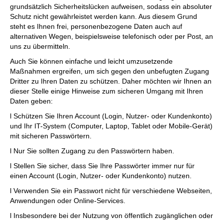
grundsätzlich Sicherheitslücken aufweisen, sodass ein absoluter
Schutz nicht gewährleistet werden kann. Aus diesem Grund
steht es Ihnen frei, personenbezogene Daten auch auf
alternativen Wegen, beispielsweise telefonisch oder per Post, an
uns zu übermitteln.
Auch Sie können einfache und leicht umzusetzende
Maßnahmen ergreifen, um sich gegen den unbefugten Zugang
Dritter zu Ihren Daten zu schützen. Daher möchten wir Ihnen an
dieser Stelle einige Hinweise zum sicheren Umgang mit Ihren
Daten geben:
l Schützen Sie Ihren Account (Login, Nutzer- oder Kundenkonto)
und Ihr IT-System (Computer, Laptop, Tablet oder Mobile-Gerät)
mit sicheren Passwörtern.
l Nur Sie sollten Zugang zu den Passwörtern haben.
l Stellen Sie sicher, dass Sie Ihre Passwörter immer nur für
einen Account (Login, Nutzer- oder Kundenkonto) nutzen.
l Verwenden Sie ein Passwort nicht für verschiedene Webseiten,
Anwendungen oder Online-Services.
l Insbesondere bei der Nutzung von öffentlich zugänglichen oder