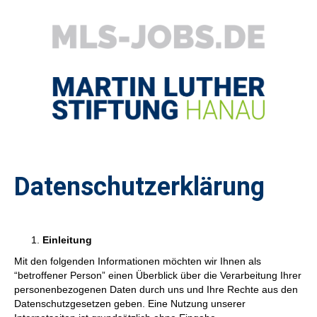
Datenschutzerklärung
Einleitung
Mit den folgenden Informationen möchten wir Ihnen als
“betroffener Person” einen Überblick über die Verarbeitung Ihrer
personenbezogenen Daten durch uns und Ihre Rechte aus den
Datenschutzgesetzen geben. Eine Nutzung unserer