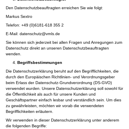
Den Datenschutzbeauftragten erreichen Sie wie folgt:
Markus Sextro
Telefon: +49 (0)6181-618 355 2
E-Mail: datenschutz@vmls.de
Sie können sich jederzeit bei allen Fragen und Anregungen zum
Datenschutz direkt an unseren Datenschutzbeauftragten
wenden.
Begriffsbestimmungen
Die Datenschutzerklärung beruht auf den Begrifflichkeiten, die
durch den Europäischen Richtlinien- und Verordnungsgeber
beim Erlass der Datenschutz-Grundverordnung (DS-GVO)
verwendet wurden. Unsere Datenschutzerklärung soll sowohl für
die Öffentlichkeit als auch für unsere Kunden und
Geschäftspartner einfach lesbar und verständlich sein. Um dies
zu gewährleisten, möchten wir vorab die verwendeten
Begrifflichkeiten erläutern.
Wir verwenden in dieser Datenschutzerklärung unter anderem
die folgenden Begriffe: