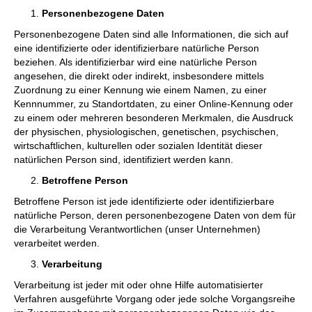
Personenbezogene Daten
Personenbezogene Daten sind alle Informationen, die sich auf
eine identifizierte oder identifizierbare natürliche Person
beziehen. Als identifizierbar wird eine natürliche Person
angesehen, die direkt oder indirekt, insbesondere mittels
Zuordnung zu einer Kennung wie einem Namen, zu einer
Kennnummer, zu Standortdaten, zu einer Online-Kennung oder
zu einem oder mehreren besonderen Merkmalen, die Ausdruck
der physischen, physiologischen, genetischen, psychischen,
wirtschaftlichen, kulturellen oder sozialen Identität dieser
natürlichen Person sind, identifiziert werden kann.
Betroffene Person
Betroffene Person ist jede identifizierte oder identifizierbare
natürliche Person, deren personenbezogene Daten von dem für
die Verarbeitung Verantwortlichen (unser Unternehmen)
verarbeitet werden.
Verarbeitung
Verarbeitung ist jeder mit oder ohne Hilfe automatisierter
Verfahren ausgeführte Vorgang oder jede solche Vorgangsreihe