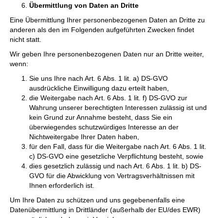
Übermittlung von Daten an Dritte
Eine Übermittlung Ihrer personenbezogenen Daten an Dritte zu
anderen als den im Folgenden aufgeführten Zwecken findet
nicht statt.
Wir geben Ihre personenbezogenen Daten nur an Dritte weiter,
wenn:
Sie uns Ihre nach Art. 6 Abs. 1 lit. a) DS-GVO
ausdrückliche Einwilligung dazu erteilt haben,
die Weitergabe nach Art. 6 Abs. 1 lit. f) DS-GVO zur
Wahrung unserer berechtigten Interessen zulässig ist und
kein Grund zur Annahme besteht, dass Sie ein
überwiegendes schutzwürdiges Interesse an der
Nichtweitergabe Ihrer Daten haben,
für den Fall, dass für die Weitergabe nach Art. 6 Abs. 1 lit.
c) DS-GVO eine gesetzliche Verpflichtung besteht, sowie
dies gesetzlich zulässig und nach Art. 6 Abs. 1 lit. b) DS-
GVO für die Abwicklung von Vertragsverhältnissen mit
Ihnen erforderlich ist.
Um Ihre Daten zu schützen und uns gegebenenfalls eine
Datenübermittlung in Drittländer (außerhalb der EU/des EWR)