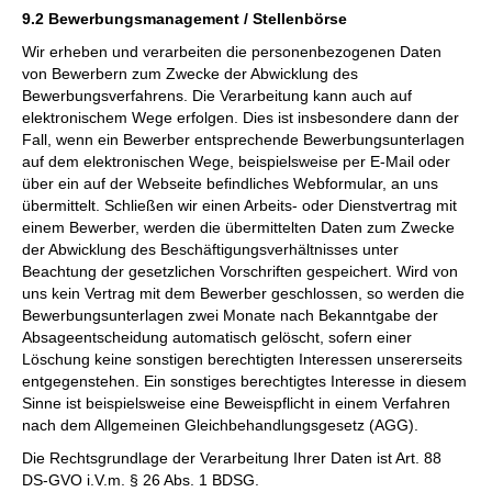
9.2 Bewerbungsmanagement / Stellenbörse
Wir erheben und verarbeiten die personenbezogenen Daten
von Bewerbern zum Zwecke der Abwicklung des
Bewerbungsverfahrens. Die Verarbeitung kann auch auf
elektronischem Wege erfolgen. Dies ist insbesondere dann der
Fall, wenn ein Bewerber entsprechende Bewerbungsunterlagen
auf dem elektronischen Wege, beispielsweise per E-Mail oder
über ein auf der Webseite befindliches Webformular, an uns
übermittelt. Schließen wir einen Arbeits- oder Dienstvertrag mit
einem Bewerber, werden die übermittelten Daten zum Zwecke
der Abwicklung des Beschäftigungsverhältnisses unter
Beachtung der gesetzlichen Vorschriften gespeichert. Wird von
uns kein Vertrag mit dem Bewerber geschlossen, so werden die
Bewerbungsunterlagen zwei Monate nach Bekanntgabe der
Absageentscheidung automatisch gelöscht, sofern einer
Löschung keine sonstigen berechtigten Interessen unsererseits
entgegenstehen. Ein sonstiges berechtigtes Interesse in diesem
Sinne ist beispielsweise eine Beweispflicht in einem Verfahren
nach dem Allgemeinen Gleichbehandlungsgesetz (AGG).
Die Rechtsgrundlage der Verarbeitung Ihrer Daten ist Art. 88
DS-GVO i.V.m. § 26 Abs. 1 BDSG.