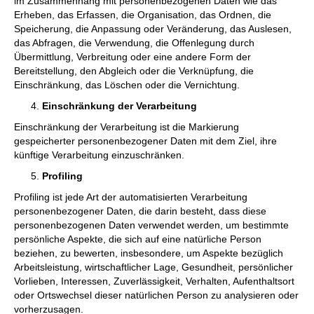
im Zusammenhang mit personenbezogenen Daten wie das
Erheben, das Erfassen, die Organisation, das Ordnen, die
Speicherung, die Anpassung oder Veränderung, das Auslesen,
das Abfragen, die Verwendung, die Offenlegung durch
Übermittlung, Verbreitung oder eine andere Form der
Bereitstellung, den Abgleich oder die Verknüpfung, die
Einschränkung, das Löschen oder die Vernichtung.
Einschränkung der Verarbeitung
Einschränkung der Verarbeitung ist die Markierung
gespeicherter personenbezogener Daten mit dem Ziel, ihre
künftige Verarbeitung einzuschränken.
Profiling
Profiling ist jede Art der automatisierten Verarbeitung
personenbezogener Daten, die darin besteht, dass diese
personenbezogenen Daten verwendet werden, um bestimmte
persönliche Aspekte, die sich auf eine natürliche Person
beziehen, zu bewerten, insbesondere, um Aspekte bezüglich
Arbeitsleistung, wirtschaftlicher Lage, Gesundheit, persönlicher
Vorlieben, Interessen, Zuverlässigkeit, Verhalten, Aufenthaltsort
oder Ortswechsel dieser natürlichen Person zu analysieren oder
vorherzusagen.