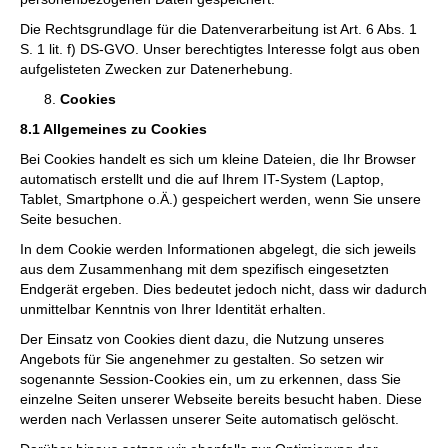
Die Rechtsgrundlage für die Datenverarbeitung ist Art. 6 Abs. 1
S. 1 lit. f) DS-GVO. Unser berechtigtes Interesse folgt aus oben
aufgelisteten Zwecken zur Datenerhebung.
Cookies
8.1 Allgemeines zu Cookies
Bei Cookies handelt es sich um kleine Dateien, die Ihr Browser
automatisch erstellt und die auf Ihrem IT-System (Laptop,
Tablet, Smartphone o.Ä.) gespeichert werden, wenn Sie unsere
Seite besuchen.
In dem Cookie werden Informationen abgelegt, die sich jeweils
aus dem Zusammenhang mit dem spezifisch eingesetzten
Endgerät ergeben. Dies bedeutet jedoch nicht, dass wir dadurch
unmittelbar Kenntnis von Ihrer Identität erhalten.
Der Einsatz von Cookies dient dazu, die Nutzung unseres
Angebots für Sie angenehmer zu gestalten. So setzen wir
sogenannte Session-Cookies ein, um zu erkennen, dass Sie
einzelne Seiten unserer Webseite bereits besucht haben. Diese
werden nach Verlassen unserer Seite automatisch gelöscht.