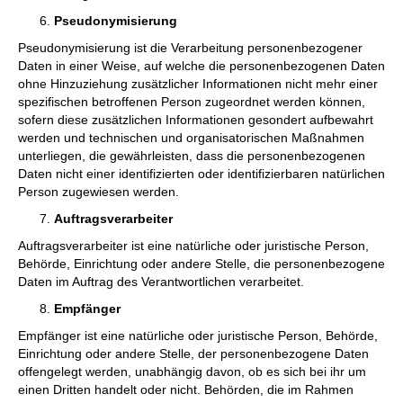
Pseudonymisierung
Pseudonymisierung ist die Verarbeitung personenbezogener
Daten in einer Weise, auf welche die personenbezogenen Daten
ohne Hinzuziehung zusätzlicher Informationen nicht mehr einer
spezifischen betroffenen Person zugeordnet werden können,
sofern diese zusätzlichen Informationen gesondert aufbewahrt
werden und technischen und organisatorischen Maßnahmen
unterliegen, die gewährleisten, dass die personenbezogenen
Daten nicht einer identifizierten oder identifizierbaren natürlichen
Person zugewiesen werden.
Auftragsverarbeiter
Auftragsverarbeiter ist eine natürliche oder juristische Person,
Behörde, Einrichtung oder andere Stelle, die personenbezogene
Daten im Auftrag des Verantwortlichen verarbeitet.
Empfänger
Empfänger ist eine natürliche oder juristische Person, Behörde,
Einrichtung oder andere Stelle, der personenbezogene Daten
offengelegt werden, unabhängig davon, ob es sich bei ihr um
einen Dritten handelt oder nicht. Behörden, die im Rahmen