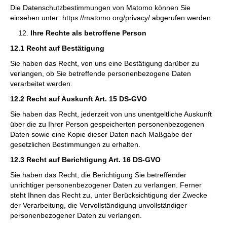
Die Datenschutzbestimmungen von Matomo können Sie
einsehen unter: https://matomo.org/privacy/ abgerufen werden.
Ihre Rechte als betroffene Person
12.1 Recht auf Bestätigung
Sie haben das Recht, von uns eine Bestätigung darüber zu
verlangen, ob Sie betreffende personenbezogene Daten
verarbeitet werden.
12.2 Recht auf Auskunft Art. 15 DS-GVO
Sie haben das Recht, jederzeit von uns unentgeltliche Auskunft
über die zu Ihrer Person gespeicherten personenbezogenen
Daten sowie eine Kopie dieser Daten nach Maßgabe der
gesetzlichen Bestimmungen zu erhalten.
12.3 Recht auf Berichtigung Art. 16 DS-GVO
Sie haben das Recht, die Berichtigung Sie betreffender
unrichtiger personenbezogener Daten zu verlangen. Ferner
steht Ihnen das Recht zu, unter Berücksichtigung der Zwecke
der Verarbeitung, die Vervollständigung unvollständiger
personenbezogener Daten zu verlangen.