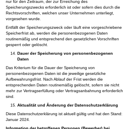
nur für den Zeitraum, der zur Erreichung des
Speicherungszwecks erforderlich ist oder sofern dies durch die
Rechtsvorschriften, welchen unser Unternehmen unterliegt,
vorgesehen wurde.
Entfällt der Speicherungszweck oder läuft eine vorgeschriebene
Speicherfrist ab, werden die personenbezogenen Daten
routinemäßig und entsprechend den gesetzlichen Vorschriften
gesperrt oder gelöscht.
Dauer der Speicherung von personenbezogenen
Daten
Das Kriterium für die Dauer der Speicherung von
personenbezogenen Daten ist die jeweilige gesetzliche
Aufbewahrungsfrist. Nach Ablauf der Frist werden die
entsprechenden Daten routinemäßig gelöscht, sofern sie nicht
mehr zur Vertragserfüllung oder Vertragsanbahnung erforderlich
sind.
Aktualität und Änderung der Datenschutzerklärung
Diese Datenschutzerklärung ist aktuell gültig und hat den Stand:
Januar 2024.
Information der betroffenen Personen (Bewerber) bei