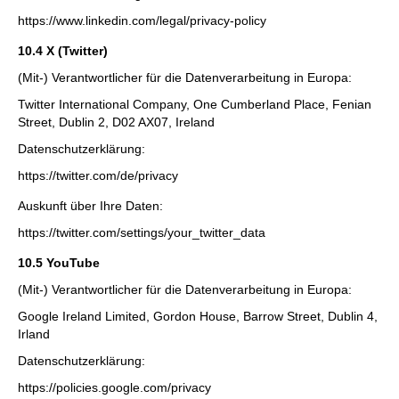
https://www.linkedin.com/legal/privacy-policy
10.4 X (Twitter)
(Mit-) Verantwortlicher für die Datenverarbeitung in Europa:
Twitter International Company, One Cumberland Place, Fenian
Street, Dublin 2, D02 AX07, Ireland
Datenschutzerklärung:
https://twitter.com/de/privacy
Auskunft über Ihre Daten:
https://twitter.com/settings/your_twitter_data
10.5 YouTube
(Mit-) Verantwortlicher für die Datenverarbeitung in Europa:
Google Ireland Limited, Gordon House, Barrow Street, Dublin 4,
Irland
Datenschutzerklärung:
https://policies.google.com/privacy