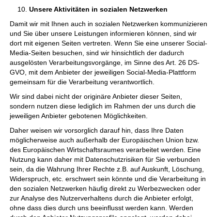
Unsere Aktivitäten in sozialen Netzwerken
Damit wir mit Ihnen auch in sozialen Netzwerken kommunizieren
und Sie über unsere Leistungen informieren können, sind wir
dort mit eigenen Seiten vertreten. Wenn Sie eine unserer Social-
Media-Seiten besuchen, sind wir hinsichtlich der dadurch
ausgelösten Verarbeitungsvorgänge, im Sinne des Art. 26 DS-
GVO, mit dem Anbieter der jeweiligen Social-Media-Plattform
gemeinsam für die Verarbeitung verantwortlich.
Wir sind dabei nicht der originäre Anbieter dieser Seiten,
sondern nutzen diese lediglich im Rahmen der uns durch die
jeweiligen Anbieter gebotenen Möglichkeiten.
Daher weisen wir vorsorglich darauf hin, dass Ihre Daten
möglicherweise auch außerhalb der Europäischen Union bzw.
des Europäischen Wirtschaftsraumes verarbeitet werden. Eine
Nutzung kann daher mit Datenschutzrisiken für Sie verbunden
sein, da die Wahrung Ihrer Rechte z.B. auf Auskunft, Löschung,
Widerspruch, etc. erschwert sein könnte und die Verarbeitung in
den sozialen Netzwerken häufig direkt zu Werbezwecken oder
zur Analyse des Nutzerverhaltens durch die Anbieter erfolgt,
ohne dass dies durch uns beeinflusst werden kann. Werden