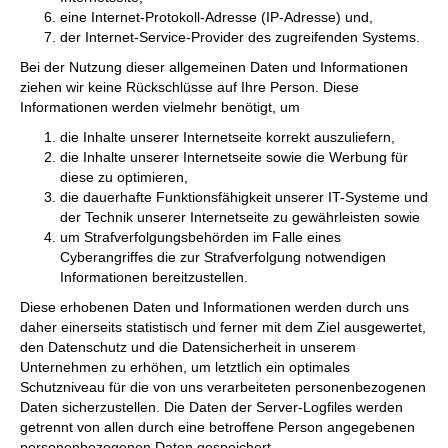
eine Internet-Protokoll-Adresse (IP-Adresse) und,
der Internet-Service-Provider des zugreifenden Systems.
Bei der Nutzung dieser allgemeinen Daten und Informationen
ziehen wir keine Rückschlüsse auf Ihre Person. Diese
Informationen werden vielmehr benötigt, um
die Inhalte unserer Internetseite korrekt auszuliefern,
die Inhalte unserer Internetseite sowie die Werbung für
diese zu optimieren,
die dauerhafte Funktionsfähigkeit unserer IT-Systeme und
der Technik unserer Internetseite zu gewährleisten sowie
um Strafverfolgungsbehörden im Falle eines
Cyberangriffes die zur Strafverfolgung notwendigen
Informationen bereitzustellen.
Diese erhobenen Daten und Informationen werden durch uns
daher einerseits statistisch und ferner mit dem Ziel ausgewertet,
den Datenschutz und die Datensicherheit in unserem
Unternehmen zu erhöhen, um letztlich ein optimales
Schutzniveau für die von uns verarbeiteten personenbezogenen
Daten sicherzustellen. Die Daten der Server-Logfiles werden
getrennt von allen durch eine betroffene Person angegebenen
personenbezogenen Daten gespeichert.