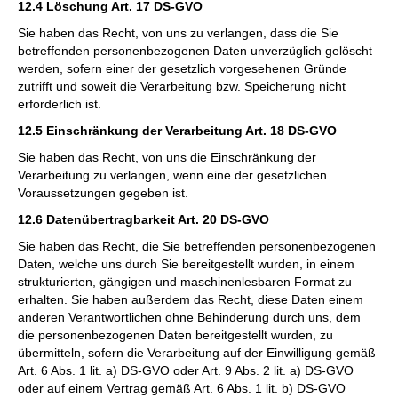
12.4 Löschung Art. 17 DS-GVO
Sie haben das Recht, von uns zu verlangen, dass die Sie
betreffenden personenbezogenen Daten unverzüglich gelöscht
werden, sofern einer der gesetzlich vorgesehenen Gründe
zutrifft und soweit die Verarbeitung bzw. Speicherung nicht
erforderlich ist.
12.5 Einschränkung der Verarbeitung Art. 18 DS-GVO
Sie haben das Recht, von uns die Einschränkung der
Verarbeitung zu verlangen, wenn eine der gesetzlichen
Voraussetzungen gegeben ist.
12.6 Datenübertragbarkeit Art. 20 DS-GVO
Sie haben das Recht, die Sie betreffenden personenbezogenen
Daten, welche uns durch Sie bereitgestellt wurden, in einem
strukturierten, gängigen und maschinenlesbaren Format zu
erhalten. Sie haben außerdem das Recht, diese Daten einem
anderen Verantwortlichen ohne Behinderung durch uns, dem
die personenbezogenen Daten bereitgestellt wurden, zu
übermitteln, sofern die Verarbeitung auf der Einwilligung gemäß
Art. 6 Abs. 1 lit. a) DS-GVO oder Art. 9 Abs. 2 lit. a) DS-GVO
oder auf einem Vertrag gemäß Art. 6 Abs. 1 lit. b) DS-GVO