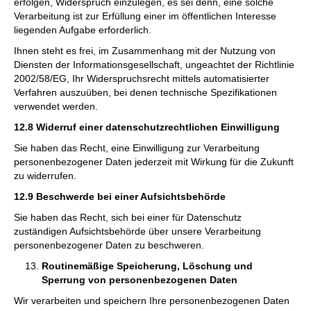
erfolgen, Widerspruch einzulegen, es sei denn, eine solche
Verarbeitung ist zur Erfüllung einer im öffentlichen Interesse
liegenden Aufgabe erforderlich.
Ihnen steht es frei, im Zusammenhang mit der Nutzung von
Diensten der Informationsgesellschaft, ungeachtet der Richtlinie
2002/58/EG, Ihr Widerspruchsrecht mittels automatisierter
Verfahren auszuüben, bei denen technische Spezifikationen
verwendet werden.
12.8 Widerruf einer datenschutzrechtlichen Einwilligung
Sie haben das Recht, eine Einwilligung zur Verarbeitung
personenbezogener Daten jederzeit mit Wirkung für die Zukunft
zu widerrufen.
12.9 Beschwerde bei einer Aufsichtsbehörde
Sie haben das Recht, sich bei einer für Datenschutz
zuständigen Aufsichtsbehörde über unsere Verarbeitung
personenbezogener Daten zu beschweren.
Routinemäßige Speicherung, Löschung und
Sperrung von personenbezogenen Daten
Wir verarbeiten und speichern Ihre personenbezogenen Daten