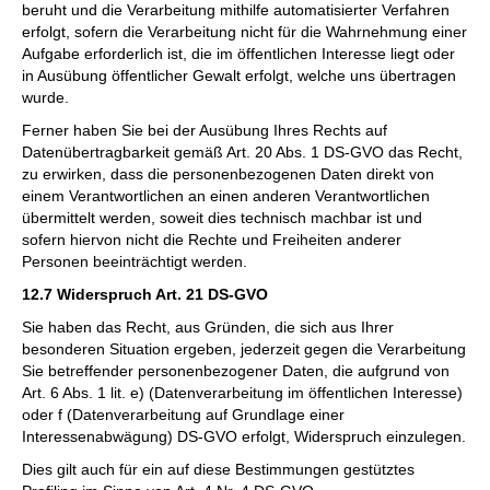
beruht und die Verarbeitung mithilfe automatisierter Verfahren
erfolgt, sofern die Verarbeitung nicht für die Wahrnehmung einer
Aufgabe erforderlich ist, die im öffentlichen Interesse liegt oder
in Ausübung öffentlicher Gewalt erfolgt, welche uns übertragen
wurde.
Ferner haben Sie bei der Ausübung Ihres Rechts auf
Datenübertragbarkeit gemäß Art. 20 Abs. 1 DS-GVO das Recht,
zu erwirken, dass die personenbezogenen Daten direkt von
einem Verantwortlichen an einen anderen Verantwortlichen
übermittelt werden, soweit dies technisch machbar ist und
sofern hiervon nicht die Rechte und Freiheiten anderer
Personen beeinträchtigt werden.
12.7 Widerspruch Art. 21 DS-GVO
Sie haben das Recht, aus Gründen, die sich aus Ihrer
besonderen Situation ergeben, jederzeit gegen die Verarbeitung
Sie betreffender personenbezogener Daten, die aufgrund von
Art. 6 Abs. 1 lit. e) (Datenverarbeitung im öffentlichen Interesse)
oder f (Datenverarbeitung auf Grundlage einer
Interessenabwägung) DS-GVO erfolgt, Widerspruch einzulegen.
Dies gilt auch für ein auf diese Bestimmungen gestütztes