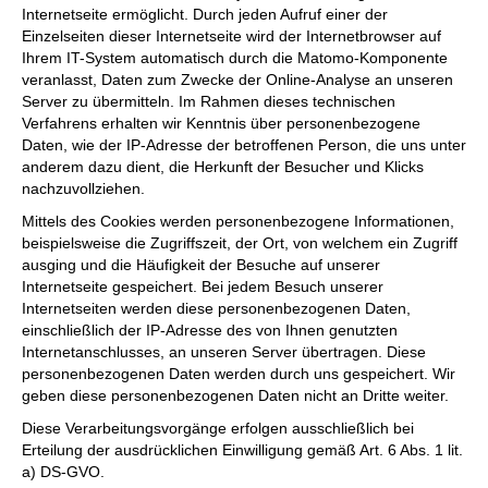
Internetseite ermöglicht. Durch jeden Aufruf einer der
Einzelseiten dieser Internetseite wird der Internetbrowser auf
Ihrem IT-System automatisch durch die Matomo-Komponente
veranlasst, Daten zum Zwecke der Online-Analyse an unseren
Server zu übermitteln. Im Rahmen dieses technischen
Verfahrens erhalten wir Kenntnis über personenbezogene
Daten, wie der IP-Adresse der betroffenen Person, die uns unter
anderem dazu dient, die Herkunft der Besucher und Klicks
nachzuvollziehen.
Mittels des Cookies werden personenbezogene Informationen,
beispielsweise die Zugriffszeit, der Ort, von welchem ein Zugriff
ausging und die Häufigkeit der Besuche auf unserer
Internetseite gespeichert. Bei jedem Besuch unserer
Internetseiten werden diese personenbezogenen Daten,
einschließlich der IP-Adresse des von Ihnen genutzten
Internetanschlusses, an unseren Server übertragen. Diese
personenbezogenen Daten werden durch uns gespeichert. Wir
geben diese personenbezogenen Daten nicht an Dritte weiter.
Diese Verarbeitungsvorgänge erfolgen ausschließlich bei
Erteilung der ausdrücklichen Einwilligung gemäß Art. 6 Abs. 1 lit.
a) DS-GVO.