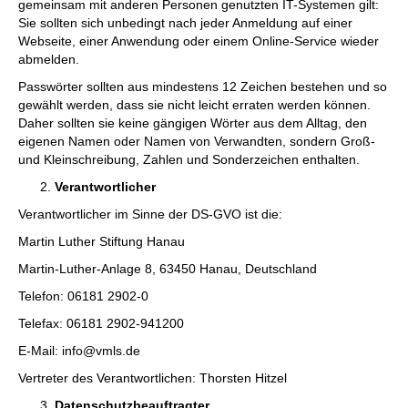
gemeinsam mit anderen Personen genutzten IT-Systemen gilt:
Sie sollten sich unbedingt nach jeder Anmeldung auf einer
Webseite, einer Anwendung oder einem Online-Service wieder
abmelden.
Passwörter sollten aus mindestens 12 Zeichen bestehen und so
gewählt werden, dass sie nicht leicht erraten werden können.
Daher sollten sie keine gängigen Wörter aus dem Alltag, den
eigenen Namen oder Namen von Verwandten, sondern Groß-
und Kleinschreibung, Zahlen und Sonderzeichen enthalten.
Verantwortlicher
Verantwortlicher im Sinne der DS-GVO ist die:
Martin Luther Stiftung Hanau
Martin-Luther-Anlage 8, 63450 Hanau, Deutschland
Telefon: 06181 2902-0
Telefax: 06181 2902-941200
E-Mail: info@vmls.de
Vertreter des Verantwortlichen: Thorsten Hitzel
Datenschutzbeauftragter