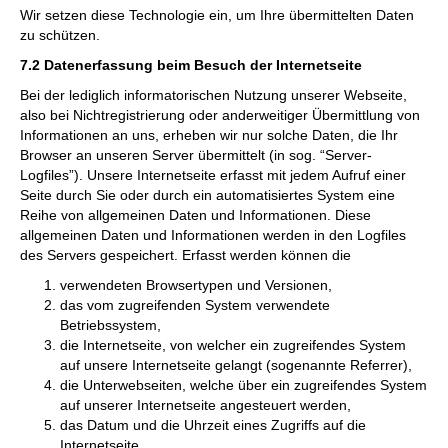
Wir setzen diese Technologie ein, um Ihre übermittelten Daten
zu schützen.
7.2 Datenerfassung beim Besuch der Internetseite
Bei der lediglich informatorischen Nutzung unserer Webseite,
also bei Nichtregistrierung oder anderweitiger Übermittlung von
Informationen an uns, erheben wir nur solche Daten, die Ihr
Browser an unseren Server übermittelt (in sog. “Server-
Logfiles”). Unsere Internetseite erfasst mit jedem Aufruf einer
Seite durch Sie oder durch ein automatisiertes System eine
Reihe von allgemeinen Daten und Informationen. Diese
allgemeinen Daten und Informationen werden in den Logfiles
des Servers gespeichert. Erfasst werden können die
verwendeten Browsertypen und Versionen,
das vom zugreifenden System verwendete
Betriebssystem,
die Internetseite, von welcher ein zugreifendes System
auf unsere Internetseite gelangt (sogenannte Referrer),
die Unterwebseiten, welche über ein zugreifendes System
auf unserer Internetseite angesteuert werden,
das Datum und die Uhrzeit eines Zugriffs auf die
Internetseite,