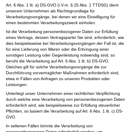
Art. 6 Abs. 1 lit. a) DS-GVO (i.V.m. § 25 Abs. 1 TTDSG) dient
unserem Unternehmen als Rechtsgrundlage für
Verarbeitungsvorgänge, bei denen wir eine Einwilligung für
einen bestimmten Verarbeitungszweck einholen.
Ist die Verarbeitung personenbezogener Daten zur Erfüllung
eines Vertrags, dessen Vertragspartei Sie sind, erforderlich, wie
dies beispielsweise bei Verarbeitungsvorgängen der Fall ist, die
für eine Lieferung von Waren oder die Erbringung einer
sonstigen Leistung oder Gegenleistung notwendig sind, so
beruht die Verarbeitung auf Art. 6 Abs. 1 lit. b) DS-GVO.
Gleiches gilt für solche Verarbeitungsvorgänge die zur
Durchführung vorvertraglicher Maßnahmen erforderlich sind,
etwa in Fällen von Anfragen zu unseren Produkten oder
Leistungen.
Unterliegt unser Unternehmen einer rechtlichen Verpflichtung
durch welche eine Verarbeitung von personenbezogenen Daten
erforderlich wird, wie beispielsweise zur Erfüllung steuerlicher
Pflichten, so basiert die Verarbeitung auf Art. 6 Abs. 1 lit. c) DS-
GVO.
In seltenen Fällen könnte die Verarbeitung von
personenbezogenen Daten erforderlich werden, um