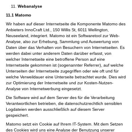
Webanalyse
11.1 Matomo
Wir haben auf dieser Internetseite die Komponente Matomo des
Anbieters InnoCraft Ltd., 150 Willis St, 6011 Wellington,
Neuseeland, integriert. Matomo ist ein Softwaretool zur Web-
Analyse, also zur Erhebung, Sammlung und Auswertung von
Daten über das Verhalten von Besuchern von Internetseiten. Es
werden dabei unter anderem Daten darüber erfasst, von
welcher Internetseite eine betroffene Person auf eine
Internetseite gekommen ist (sogenannter Referrer), auf welche
Unterseiten der Internetseite zugegriffen oder wie oft und für
welche Verweildauer eine Unterseite betrachtet wurde. Dies wird
zur Optimierung der Internetseite und zur Kosten-Nutzen-
Analyse von Internetwerbung eingesetzt.
Die Software wird auf dem Server des für die Verarbeitung
Verantwortlichen betrieben, die datenschutzrechtlich sensiblen
Logdateien werden ausschließlich auf diesem Server
gespeichert.
Matomo setzt ein Cookie auf Ihrem IT-System. Mit dem Setzen
des Cookies wird uns eine Analyse der Benutzung unserer